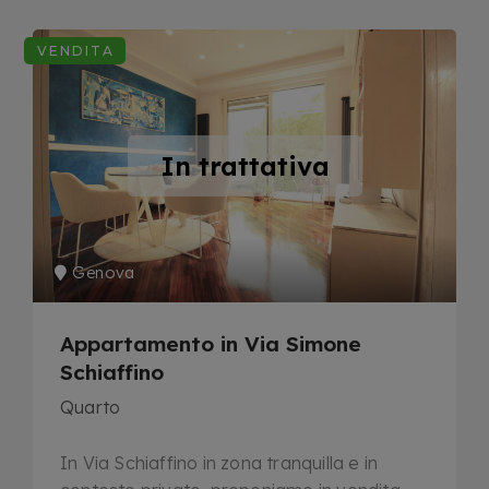
VENDITA
In trattativa
Genova
Appartamento in Via Simone
Schiaffino
Quarto
In Via Schiaffino in zona tranquilla e in