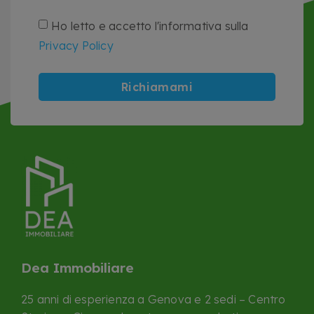
Ho letto e accetto l'informativa sulla
Privacy Policy
Richiamami
Dea Immobiliare
25 anni di esperienza a Genova e 2 sedi – Centro