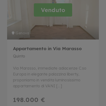
Venduto
Genova
Appartamento in Via Marasso
Quinto
Via Marasso, immediate adiacenze C.so
Europa in elegante palazzina liberty,
proponiamo in vendita luminosissimo
appartamento di VANI […]
198.000 €