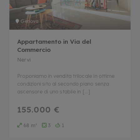
Genova
Appartamento in Via del
Commercio
Nervi
Proponiamo in vendita trilocale in ottime
condizioni sito al secondo piano senza
ascensore di uno stabile in […]
155.000 €
68 m²
3
1