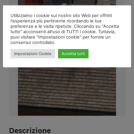
Utilizziamo i cookie sul nostro sito Web per offrirti
l'esperienza più pertinente ricordando le tue
preferenze e le visite ripetute. Cliccando su “Accetta
tutto” acconsenti all'uso di TUTTI i cookie. Tuttavia,
puoi visitare "Impostazioni cookie" per fornire un
consenso controllato.
Impostazioni Cookie
Accetta tutti
Descrizione