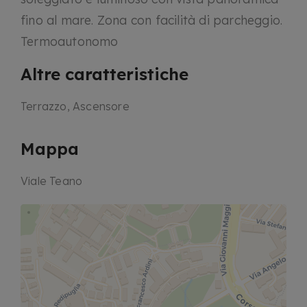
fino al mare. Zona con facilità di parcheggio.
Termoautonomo
Altre caratteristiche
Terrazzo, Ascensore
Mappa
Viale Teano