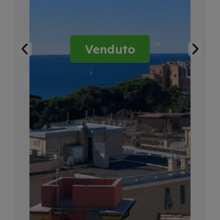
Venduto