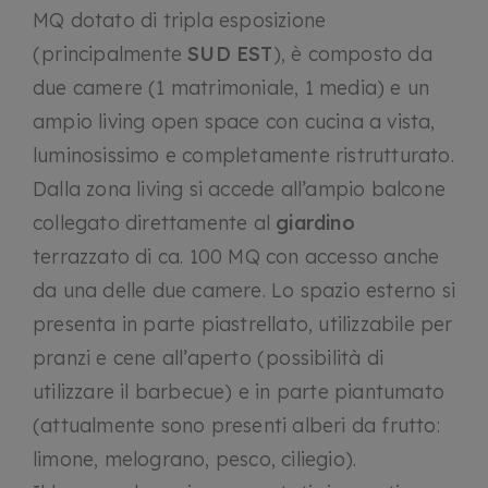
MQ dotato di tripla esposizione
(principalmente
SUD EST
), è composto da
due camere (1 matrimoniale, 1 media) e un
ampio living open space con cucina a vista,
luminosissimo e completamente ristrutturato.
Dalla zona living si accede all’ampio balcone
collegato direttamente al
giardino
terrazzato di ca. 100 MQ con accesso anche
da una delle due camere. Lo spazio esterno si
presenta in parte piastrellato, utilizzabile per
pranzi e cene all’aperto (possibilità di
utilizzare il barbecue) e in parte piantumato
(attualmente sono presenti alberi da frutto:
limone, melograno, pesco, ciliegio).