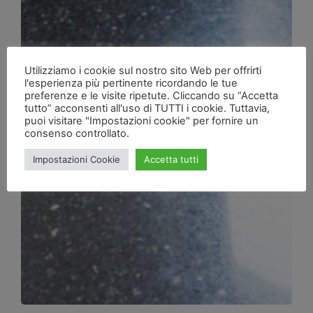
Utilizziamo i cookie sul nostro sito Web per offrirti
l'esperienza più pertinente ricordando le tue
preferenze e le visite ripetute. Cliccando su “Accetta
tutto” acconsenti all'uso di TUTTI i cookie. Tuttavia,
puoi visitare "Impostazioni cookie" per fornire un
consenso controllato.
Impostazioni Cookie
Accetta tutti