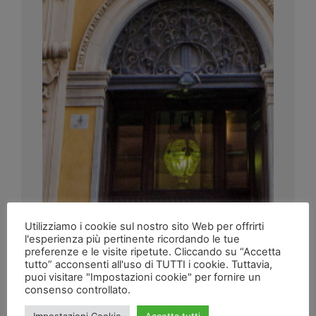
Utilizziamo i cookie sul nostro sito Web per offrirti
l'esperienza più pertinente ricordando le tue
preferenze e le visite ripetute. Cliccando su “Accetta
tutto” acconsenti all'uso di TUTTI i cookie. Tuttavia,
puoi visitare "Impostazioni cookie" per fornire un
consenso controllato.