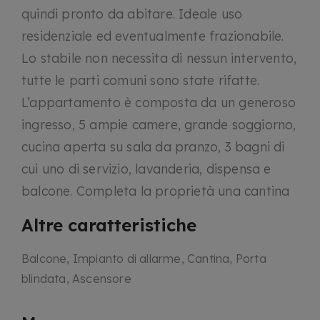
quindi pronto da abitare. Ideale uso
residenziale ed eventualmente frazionabile.
Lo stabile non necessita di nessun intervento,
tutte le parti comuni sono state rifatte.
L’appartamento è composta da un generoso
ingresso, 5 ampie camere, grande soggiorno,
cucina aperta su sala da pranzo, 3 bagni di
cui uno di servizio, lavanderia, dispensa e
balcone. Completa la proprietà una cantina
Altre caratteristiche
Balcone, Impianto di allarme, Cantina, Porta
blindata, Ascensore