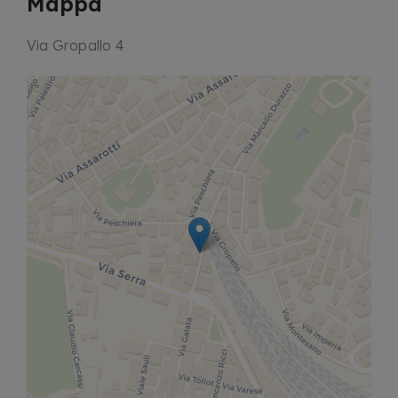
Mappa
Via Gropallo 4