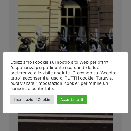
Utilizziamo i cookie sul nostro sito Web per offrirti
l'esperienza più pertinente ricordando le tue
preferenze e le visite ripetute. Cliccando su “Accetta
tutto” acconsenti all'uso di TUTTI i cookie. Tuttavia,
puoi visitare "Impostazioni cookie" per fornire un
consenso controllato.
Impostazioni Cookie
Accetta tutti