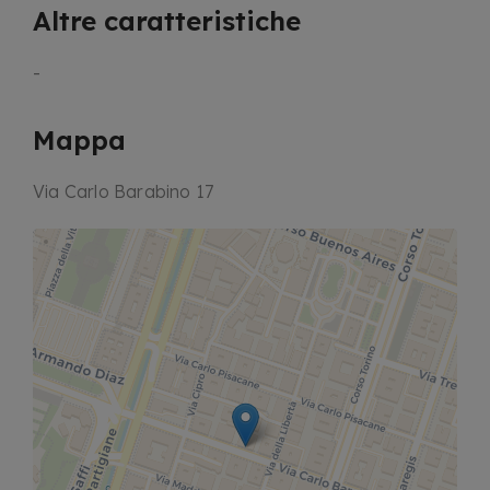
Altre caratteristiche
-
Mappa
Via Carlo Barabino 17