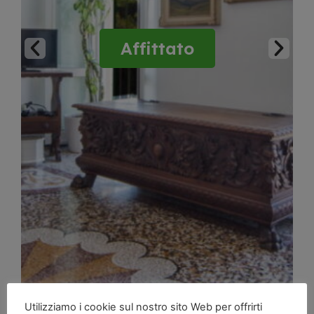
Affittato
Utilizziamo i cookie sul nostro sito Web per offrirti