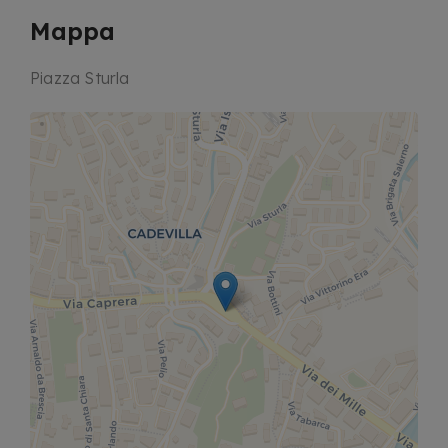
Mappa
Piazza Sturla