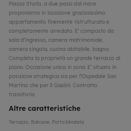
Piazza Sturla, a due passi dal mare
proponiamo in locazione graziosissimo
appartamento finemente ristrutturato e
completamente arredato. E’ composto da
sala d’ingresso, camera matrimoniale,
camera singola, cucina abitabile, bagno.
Completa la proprietà un grande terrazzo al
piano. Occasione unica in zona. E’ situato in
posizione strategica sia per l’Ospedale San
Martino che per il Gaslini. Contratto
transitorio
Altre caratteristiche
Terrazzo, Balcone, Porta blindata